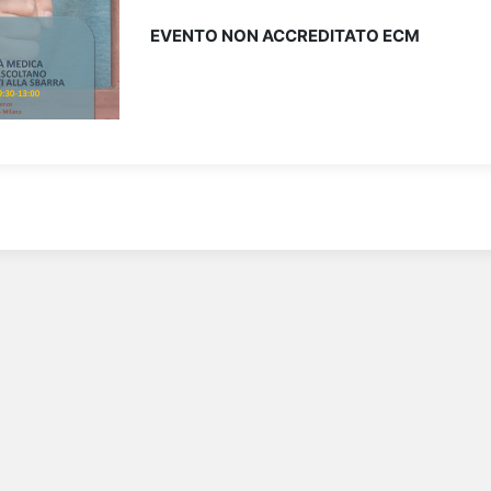
EVENTO NON ACCREDITATO ECM