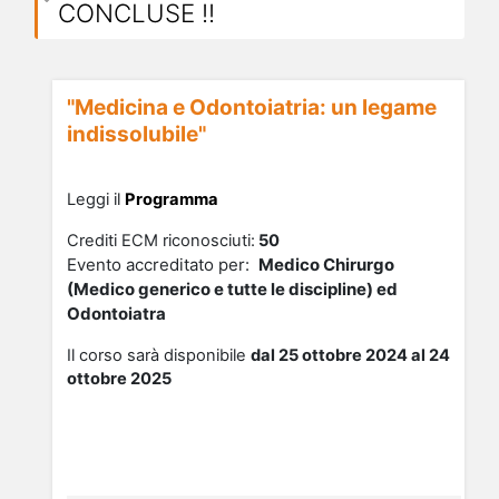
CONCLUSE !!
"Medicina e Odontoiatria: un legame
indissolubile"
Leggi il
Programma
Crediti ECM riconosciuti:
50
Evento accreditato per:
Medico Chirurgo
(Medico generico e tutte le discipline) ed
Odontoiatra
Il corso sarà disponibile
dal 25 ottobre 2024 al 24
ottobre 2025