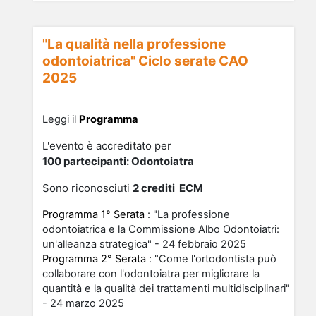
"La qualità nella professione
odontoiatrica" Ciclo serate CAO
2025
Leggi il
Programma
L'evento è accreditato per
100
partecipanti:
Odontoiatra
Sono riconosciuti
2
cre
diti ECM
Programma 1° Serata
: "La professione
odontoiatrica e la Commissione Albo Odontoiatri:
un'alleanza strategica" - 24 febbraio 2025
Programma 2° Serata
: "Come l'ortodontista può
collaborare con l'odontoiatra per migliorare la
quantità e la qualità dei trattamenti multidisciplinari"
- 24 marzo 2025