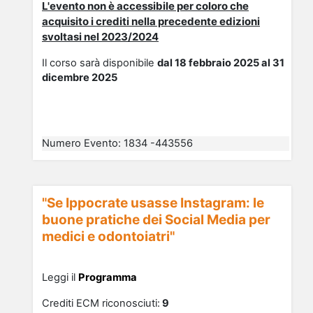
L'evento non è accessibile per coloro che
acquisito i crediti nella precedente edizioni
svoltasi nel 2023/2024
Il corso sarà disponibile
dal 18 febbraio 2025 al 31
dicembre 2025
Numero Evento
:
1834 -443556
"Se Ippocrate usasse Instagram: le
buone pratiche dei Social Media per
medici e odontoiatri"
Leggi il
Programma
Crediti ECM riconosciuti:
9