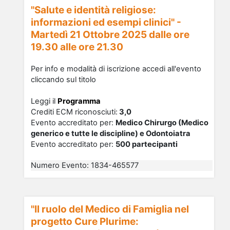
"Salute e identità religiose:
informazioni ed esempi clinici" -
Martedì 21 Ottobre 2025 dalle ore
19.30 alle ore 21.30
Per info e modalità di iscrizione accedi all'evento
cliccando sul titolo
Leggi il
Programma
Crediti ECM riconosciu
ti
:
3,0
Evento accreditato per:
Medico Chirurgo (Medico
generico e tutte le discipline) e Odontoiatra
Evento accreditato per:
500 partecipanti
Numero Evento
:
1834-465577
"Il ruolo del Medico di Famiglia nel
progetto Cure Plurime: